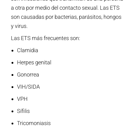
a otra por medio del contacto sexual. Las ETS
son causadas por bacterias, parásitos, hongos
y virus.
Las ETS más frecuentes son:
Clamidia
Herpes genital
Gonorrea
VIH/SIDA
VPH
Sífilis
Tricomoniasis