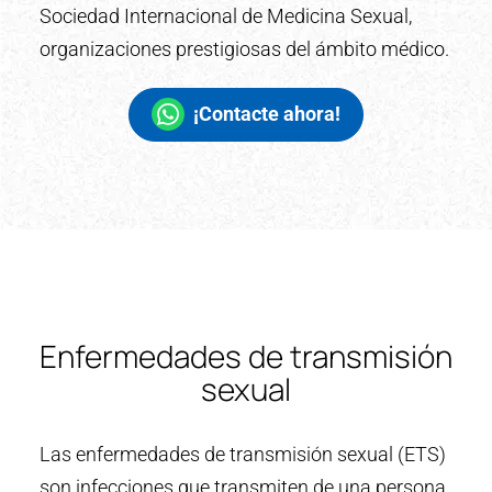
Sociedad Internacional de Medicina Sexual,
organizaciones prestigiosas del ámbito médico.
¡Contacte ahora!
Enfermedades de transmisión
sexual
Las enfermedades de transmisión sexual (ETS)
son infecciones que transmiten de una persona