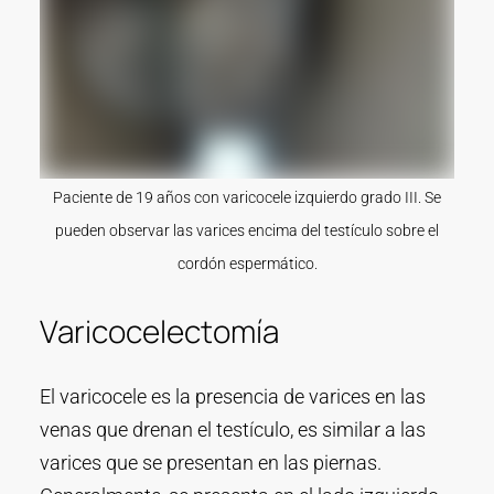
Paciente de 19 años con varicocele izquierdo grado III. Se
pueden observar las varices encima del testículo sobre el
cordón espermático.
Varicocelectomía
El varicocele es la presencia de varices en las
venas que drenan el testículo, es similar a las
varices que se presentan en las piernas.