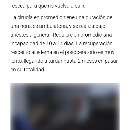
reseca para que no vuelva a salir.
La cirugía en promedio tiene una duración de
una hora, es ambulatoria, y se realiza bajo
anestesia general. Requiere en promedio una
incapacidad de 10 a 14 días. La recuperación
respecto al edema en el posoperatorio es muy
lento, llegando a tardar hasta 2 meses en pasar
en su totalidad.