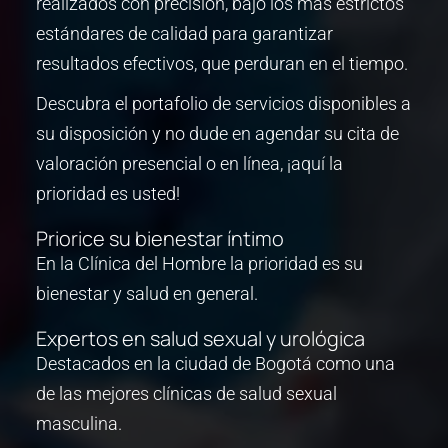
realizados con precisión, bajo los más estrictos
estándares de calidad para garantizar
resultados efectivos, que perduran en el tiempo.
Descubra el portafolio de servicios disponibles a
su disposición y no dude en agendar su cita de
valoración presencial o en línea, ¡aquí la
prioridad es usted!
Priorice su bienestar íntimo
En la Clínica del Hombre la prioridad es su
bienestar y salud en general.
Expertos en salud sexual y urológica
Destacados en la ciudad de Bogotá como una
de las mejores clínicas de salud sexual
masculina.