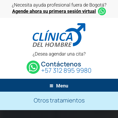
¿Necesita ayuda profesional fuera de Bogotá?
Agende ahora su primera sesión virtual
¿Desea agendar una cita?
Contáctenos
+57 312 895 9980
Menu
Otros tratamientos