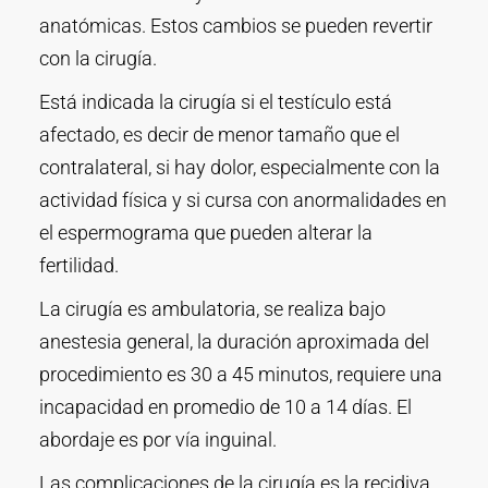
anatómicas. Estos cambios se pueden revertir
con la cirugía.
Está indicada la cirugía si el testículo está
afectado, es decir de menor tamaño que el
contralateral, si hay dolor, especialmente con la
actividad física y si cursa con anormalidades en
el espermograma que pueden alterar la
fertilidad.
La cirugía es ambulatoria, se realiza bajo
anestesia general, la duración aproximada del
procedimiento es 30 a 45 minutos, requiere una
incapacidad en promedio de 10 a 14 días. El
abordaje es por vía inguinal.
Las complicaciones de la cirugía es la recidiva,