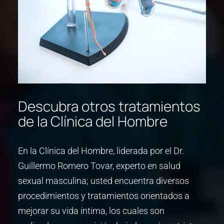
Descubra otros tratamientos
de la Clínica del Hombre
En la Clínica del Hombre, liderada por el Dr.
Guillermo Romero Tovar, experto en salud
sexual masculina; usted encuentra diversos
procedimientos y tratamientos orientados a
mejorar su vida íntima, los cuales son