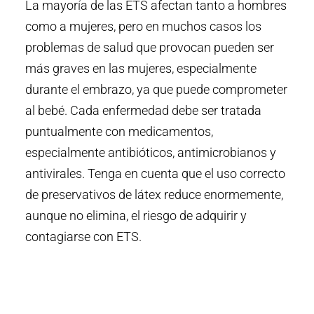
La mayoría de las ETS afectan tanto a hombres
como a mujeres, pero en muchos casos los
problemas de salud que provocan pueden ser
más graves en las mujeres, especialmente
durante el embrazo, ya que puede comprometer
al bebé. Cada enfermedad debe ser tratada
puntualmente con medicamentos,
especialmente antibióticos, antimicrobianos y
antivirales. Tenga en cuenta que el uso correcto
de preservativos de látex reduce enormemente,
aunque no elimina, el riesgo de adquirir y
contagiarse con ETS.