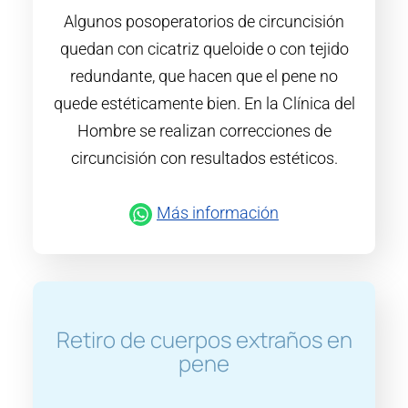
Algunos posoperatorios de circuncisión
quedan con cicatriz queloide o con tejido
redundante, que hacen que el pene no
quede estéticamente bien. En la Clínica del
Hombre se realizan correcciones de
circuncisión con resultados estéticos.
Más información
Retiro de cuerpos extraños en
pene