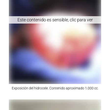
Exposición del hidrocele. Contenido aproximado 1.000 cc.