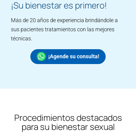
¡Su bienestar es primero!
Más de 20 años de experiencia brindándole a
sus pacientes tratamientos con las mejores
técnicas.
¡Agende su consulta!
Procedimientos destacados
para su bienestar sexual