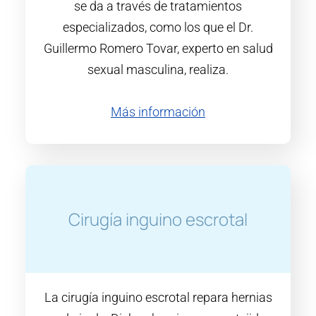
se da a través de tratamientos
especializados, como los que el Dr.
Guillermo Romero Tovar, experto en salud
sexual masculina, realiza.
Más información
Cirugía inguino escrotal
La cirugía inguino escrotal repara hernias