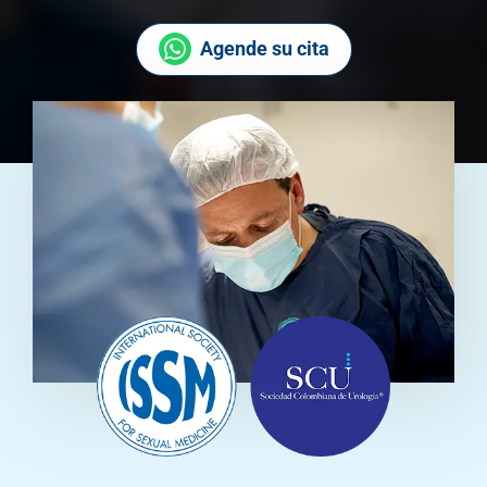
Agende su cita