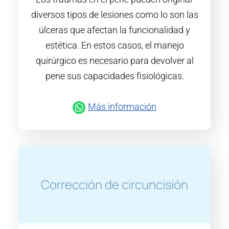
diversos tipos de lesiones como lo son las
úlceras que afectan la funcionalidad y
estética. En estos casos, el manejo
quirúrgico es necesario para devolver al
pene sus capacidades fisiológicas.
Más información
Corrección de circuncisión