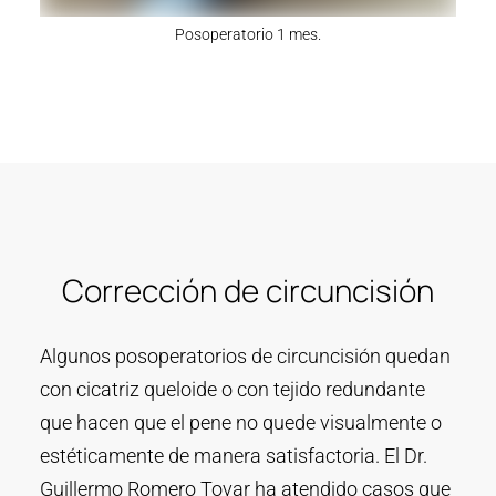
Posoperatorio 1 mes.
Corrección de circuncisión
Algunos posoperatorios de circuncisión quedan
con cicatriz queloide o con tejido redundante
que hacen que el pene no quede visualmente o
estéticamente de manera satisfactoria. El Dr.
Guillermo Romero Tovar ha atendido casos que