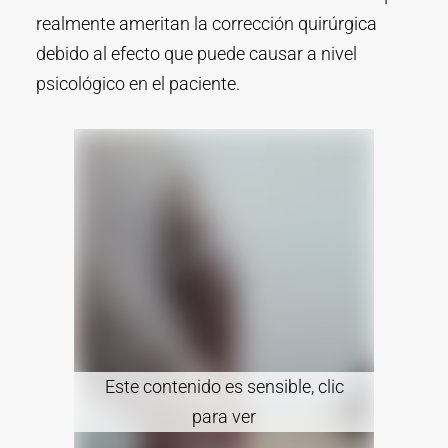
realmente ameritan la corrección quirúrgica
debido al efecto que puede causar a nivel
psicológico en el paciente.