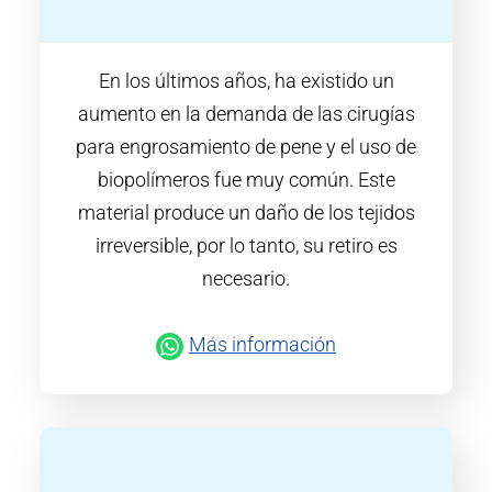
En los últimos años, ha existido un
aumento en la demanda de las cirugías
para engrosamiento de pene y el uso de
biopolímeros fue muy común. Este
material produce un daño de los tejidos
irreversible, por lo tanto, su retiro es
necesario.
Más información