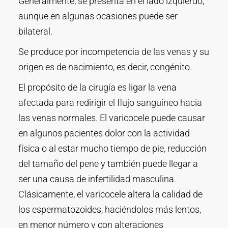
Generalmente, se presenta en el lado izquierdo,
aunque en algunas ocasiones puede ser
bilateral.
Se produce por incompetencia de las venas y su
origen es de nacimiento, es decir, congénito.
El propósito de la cirugía es ligar la vena
afectada para redirigir el flujo sanguíneo hacia
las venas normales. El varicocele puede causar
en algunos pacientes dolor con la actividad
física o al estar mucho tiempo de pie, reducción
del tamaño del pene y también puede llegar a
ser una causa de infertilidad masculina.
Clásicamente, el varicocele altera la calidad de
los espermatozoides, haciéndolos más lentos,
en menor número y con alteraciones