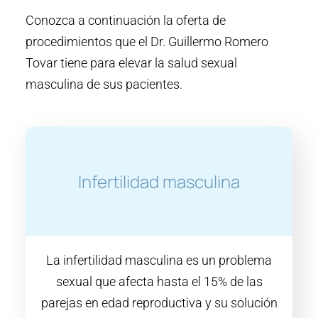
Conozca a continuación la oferta de
procedimientos que el Dr. Guillermo Romero
Tovar tiene para elevar la salud sexual
masculina de sus pacientes.
Infertilidad masculina
La infertilidad masculina es un problema
sexual que afecta hasta el 15% de las
parejas en edad reproductiva y su solución