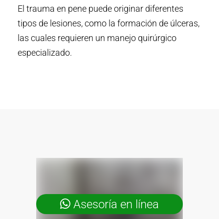
El trauma en pene puede originar diferentes
tipos de lesiones, como la formación de úlceras,
las cuales requieren un manejo quirúrgico
especializado.
Asesoría en línea