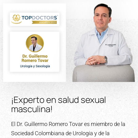
¡Experto en salud sexual
masculina!
El Dr. Guillermo Romero Tovar es miembro de la
Sociedad Colombiana de Urología y de la