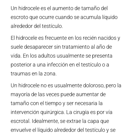
Un hidrocele es el aumento de tamaño del
escroto que ocurre cuando se acumula líquido
alrededor del testículo.
El hidrocele es frecuente en los recién nacidos y
suele desaparecer sin tratamiento al año de
vida. En los adultos usualmente se presenta
posterior a una infección en el testículo o a
traumas en la zona.
Un hidrocele no es usualmente doloroso, pero la
mayoría de las veces puede aumentar de
tamaño con el tiempo y ser necesaria la
intervención quirúrgica. La cirugía es por vía
escrotal. Idealmente, se extrae la capa que
envuelve el líquido alrededor del testículo y se