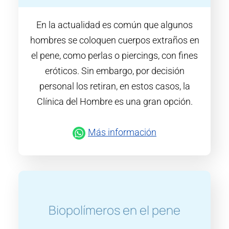
En la actualidad es común que algunos
hombres se coloquen cuerpos extraños en
el pene, como perlas o piercings, con fines
eróticos. Sin embargo, por decisión
personal los retiran, en estos casos, la
Clínica del Hombre es una gran opción.
Más información
Biopolímeros en el pene