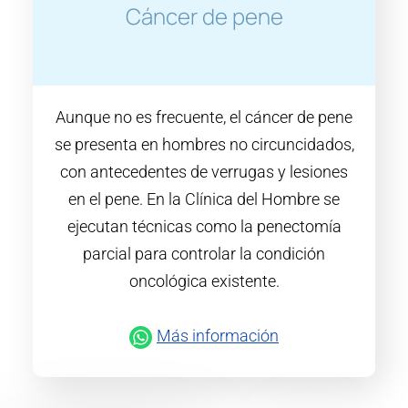
Cáncer de pene
Aunque no es frecuente, el cáncer de pene
se presenta en hombres no circuncidados,
con antecedentes de verrugas y lesiones
en el pene. En la Clínica del Hombre se
ejecutan técnicas como la penectomía
parcial para controlar la condición
oncológica existente.
Más información