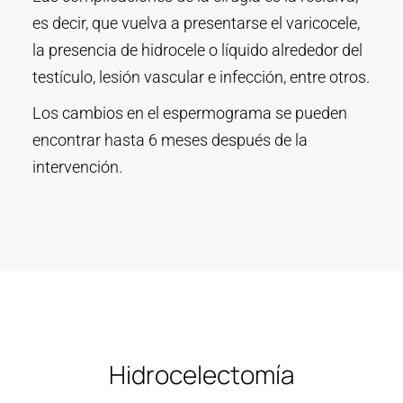
es decir, que vuelva a presentarse el varicocele,
la presencia de hidrocele o líquido alrededor del
testículo, lesión vascular e infección, entre otros.
Los cambios en el espermograma se pueden
encontrar hasta 6 meses después de la
intervención.
Hidrocelectomía