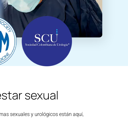
star sexual
mas sexuales y urológicos están aquí,