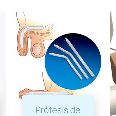
Prótesis de