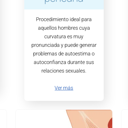
Procedimiento ideal para
aquellos hombres cuya
curvatura es muy
pronunciada y puede generar
problemas de autoestima o
autoconfianza durante sus
relaciones sexuales.
Ver más