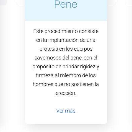
Pene
Este procedimiento consiste
en la implantación de una
prótesis en los cuerpos
cavernosos del pene, con el
propósito de brindar rigidez y
firmeza al miembro de los
hombres que no sostienen la
erección.
Ver más