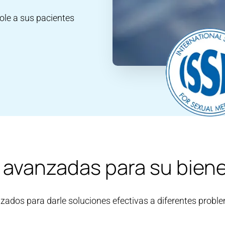
ole a sus pacientes
 avanzadas para su biene
ados para darle soluciones efectivas a diferentes proble