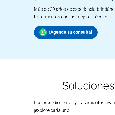
Más de 20 años de experiencia brindánd
tratamientos con las mejores técnicas.
¡Agende su consulta!
Soluciones
Los procedimientos y tratamientos avanz
¡explore cada uno!