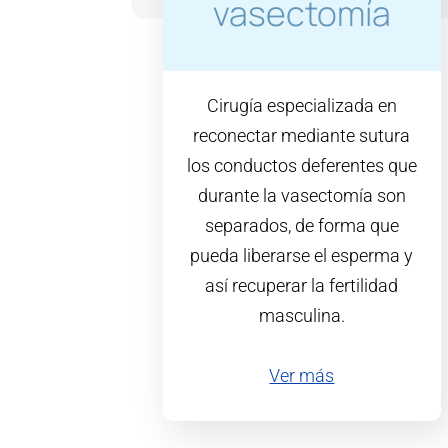
vasectomía
Cirugía especializada en
reconectar mediante sutura
los conductos deferentes que
durante la vasectomía son
separados, de forma que
pueda liberarse el esperma y
así recuperar la fertilidad
masculina.
Ver más