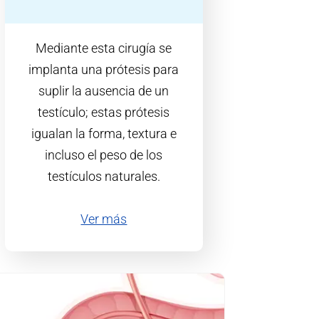
Mediante esta cirugía se
implanta una prótesis para
suplir la ausencia de un
testículo; estas prótesis
igualan la forma, textura e
incluso el peso de los
testículos naturales.
Ver más