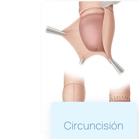
Circuncisión