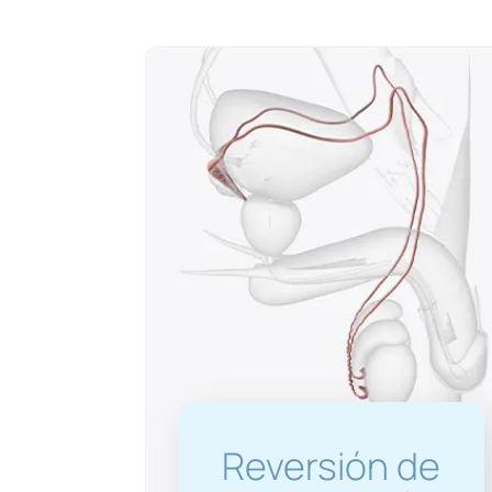
Reversión de