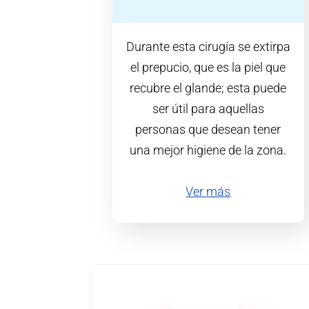
Durante esta cirugía se extirpa
el prepucio, que es la piel que
recubre el glande; esta puede
ser útil para aquellas
personas que desean tener
una mejor higiene de la zona.
Ver más