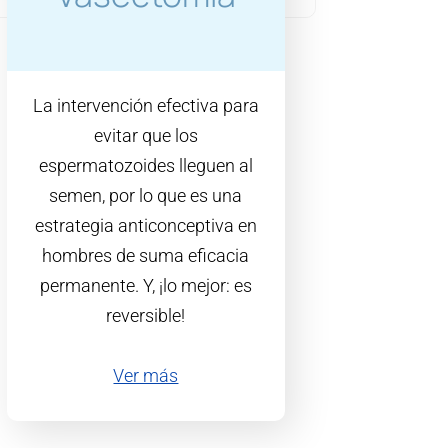
La intervención efectiva para
evitar que los
espermatozoides lleguen al
semen, por lo que es una
estrategia anticonceptiva en
hombres de suma eficacia
permanente. Y, ¡lo mejor: es
reversible!
Ver más