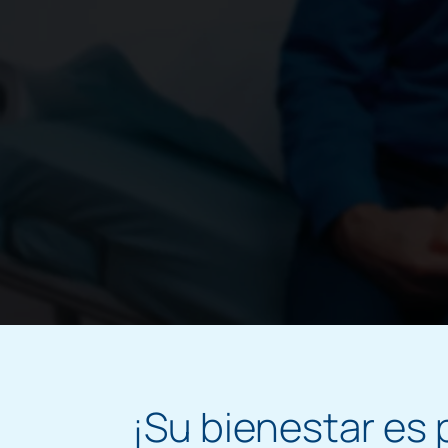
¡Su bienestar es 