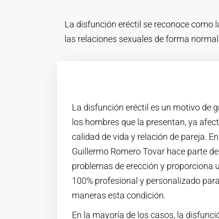
La disfunción eréctil se reconoce como 
las relaciones sexuales de forma normal
La disfunción eréctil es un motivo de
los hombres que la presentan, ya afect
calidad de vida y relación de pareja. En 
Guillermo Romero Tovar hace parte de 
problemas de erección y proporcion
100% profesional y personalizado para
maneras esta condición.
En la mayoría de los casos, la disfunci