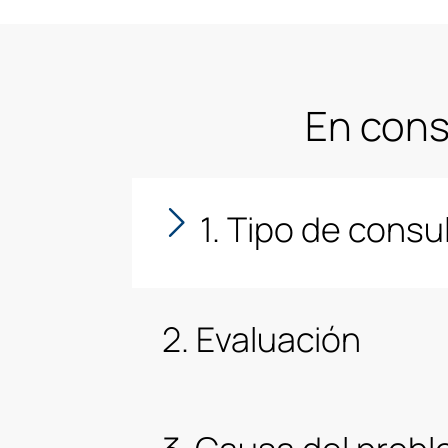
En consu
1. Tipo de consu
2. Evaluación