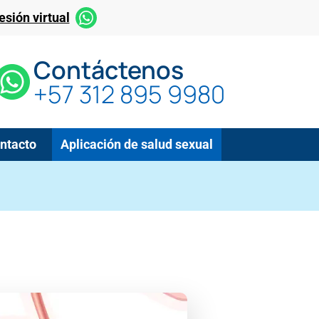
sión virtual
Contáctenos
+57 312 895 9980
ntacto
Aplicación de salud sexual