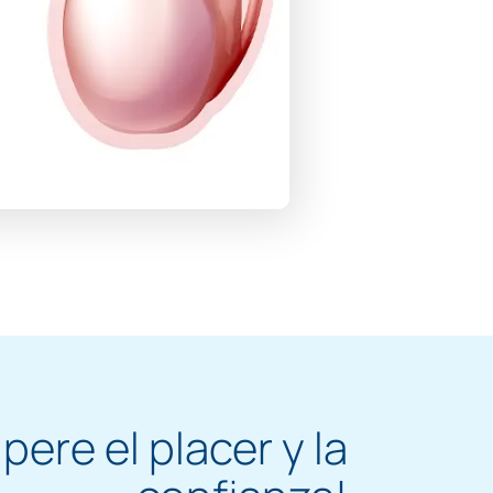
pere el placer y la