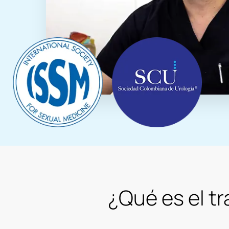
¿Qué es el tr