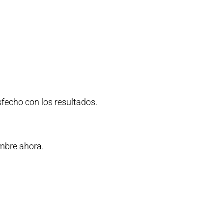
fecho con los resultados.
ombre ahora.