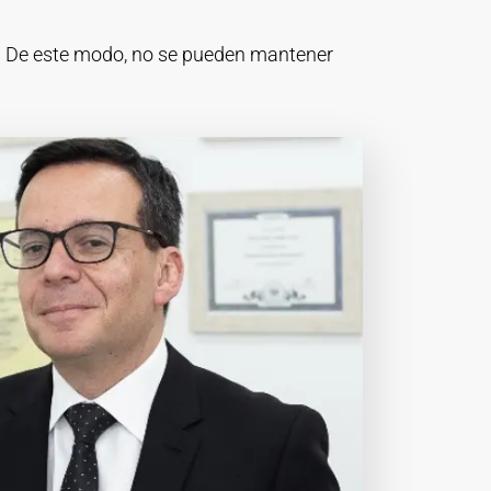
e. De este modo, no se pueden mantener