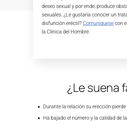
deseo sexual y por ende, produce obst
sexuales. ¿Le gustaría conocer un trat
disfunción eréctil?
Comuníquese
con e
la Clínica del Hombre.
¿Le suena f
Durante la relación su erección pierde
Ha bajado el número y la calidad de l