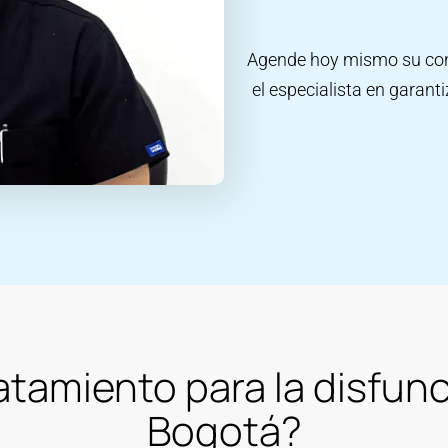
Agende hoy mismo su cons
el especialista en garanti
atamiento para la disfunc
Bogotá?