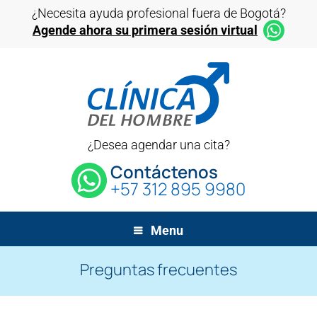
¿Necesita ayuda profesional fuera de Bogotá?
Agende ahora su primera sesión virtual
¿Desea agendar una cita?
Contáctenos
+57 312 895 9980
Menu
Preguntas frecuentes