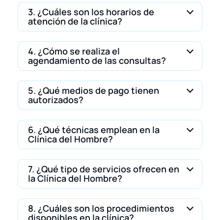
3. ¿Cuáles son los horarios de
atención de la clínica?
4. ¿Cómo se realiza el
agendamiento de las consultas?
5. ¿Qué medios de pago tienen
autorizados?
6. ¿Qué técnicas emplean en la
Clínica del Hombre?
7. ¿Qué tipo de servicios ofrecen en
la Clínica del Hombre?
8. ¿Cuáles son los procedimientos
disponibles en la clínica?