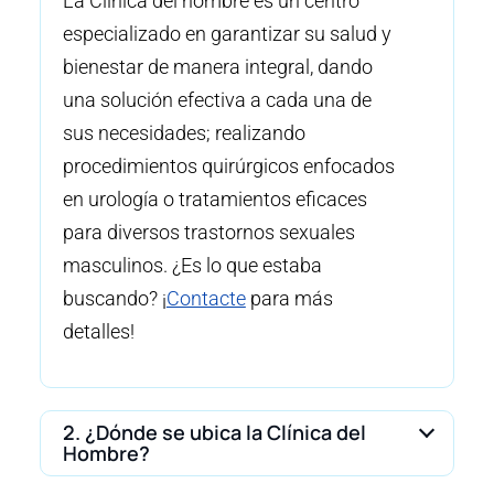
La Clínica del hombre es un centro
especializado en garantizar su salud y
bienestar de manera integral, dando
una solución efectiva a cada una de
sus necesidades; realizando
procedimientos quirúrgicos enfocados
en urología o tratamientos eficaces
para diversos trastornos sexuales
masculinos. ¿Es lo que estaba
buscando? ¡
Contacte
para más
detalles!
2. ¿Dónde se ubica la Clínica del
Hombre?