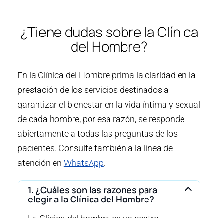
¿Tiene dudas sobre la Clínica
del Hombre?
En la Clínica del Hombre prima la claridad en la
prestación de los servicios destinados a
garantizar el bienestar en la vida íntima y sexual
de cada hombre, por esa razón, se responde
abiertamente a todas las preguntas de los
pacientes. Consulte también a la línea de
atención en
WhatsApp
.
1. ¿Cuáles son las razones para
elegir a la Clínica del Hombre?