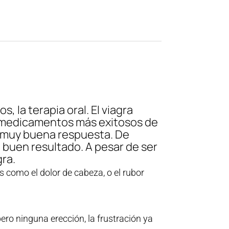
, la terapia oral. El viagra
s medicamentos más exitosos de
n muy buena respuesta. De
 buen resultado. A pesar de ser
ra.
 como el dolor de cabeza, o el rubor
ero ninguna erección, la frustración ya