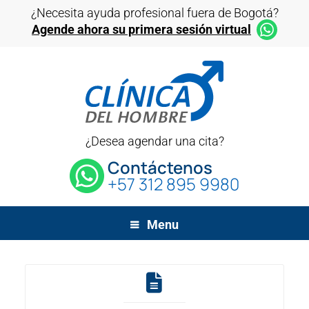
¿Necesita ayuda profesional fuera de Bogotá?
Agende ahora su primera sesión virtual
¿Desea agendar una cita?
Contáctenos
+57 312 895 9980
Menu