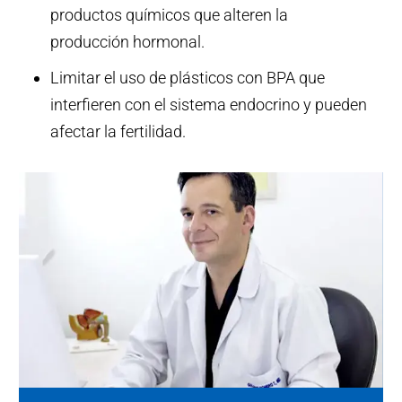
productos químicos que alteren la
producción hormonal.
Limitar el uso de plásticos con BPA que
interfieren con el sistema endocrino y pueden
afectar la fertilidad.