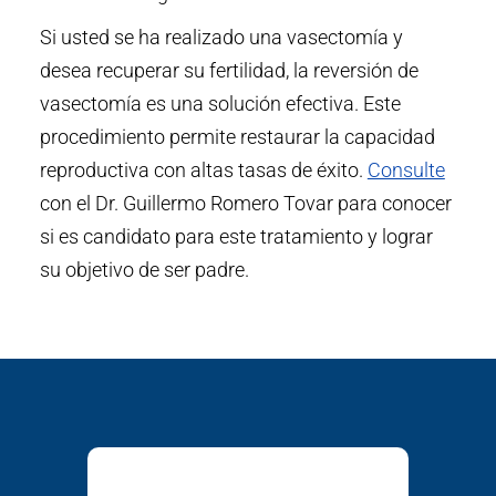
Si usted se ha realizado una vasectomía y
desea recuperar su fertilidad, la reversión de
vasectomía es una solución efectiva. Este
procedimiento permite restaurar la capacidad
reproductiva con altas tasas de éxito.
Consulte
con el Dr. Guillermo Romero Tovar para conocer
si es candidato para este tratamiento y lograr
su objetivo de ser padre.