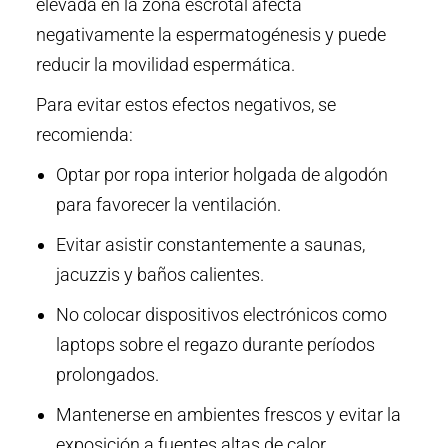
elevada en la zona escrotal afecta
negativamente la espermatogénesis y puede
reducir la movilidad espermática.
Para evitar estos efectos negativos, se
recomienda:
Optar por ropa interior holgada de algodón
para favorecer la ventilación.
Evitar asistir constantemente a saunas,
jacuzzis y baños calientes.
No colocar dispositivos electrónicos como
laptops sobre el regazo durante períodos
prolongados.
Mantenerse en ambientes frescos y evitar la
exposición a fuentes altas de calor.