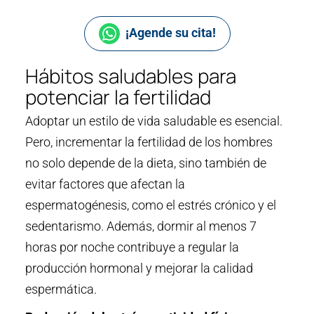
¡Agende su cita!
Hábitos saludables para
potenciar la fertilidad
Adoptar un estilo de vida saludable es esencial.
Pero, incrementar la fertilidad de los hombres
no solo depende de la dieta, sino también de
evitar factores que afectan la
espermatogénesis, como el estrés crónico y el
sedentarismo. Además, dormir al menos 7
horas por noche contribuye a regular la
producción hormonal y mejorar la calidad
espermática.