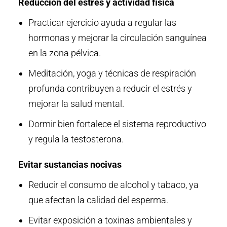
Reducción del estrés y actividad física
Practicar ejercicio ayuda a regular las
hormonas y mejorar la circulación sanguínea
en la zona pélvica.
Meditación, yoga y técnicas de respiración
profunda contribuyen a reducir el estrés y
mejorar la salud mental.
Dormir bien fortalece el sistema reproductivo
y regula la testosterona.
Evitar sustancias nocivas
Reducir el consumo de alcohol y tabaco, ya
que afectan la calidad del esperma.
Evitar exposición a toxinas ambientales y