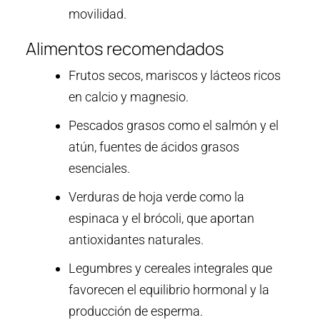
movilidad.
Alimentos recomendados
Frutos secos, mariscos y lácteos ricos
en calcio y magnesio.
Pescados grasos como el salmón y el
atún, fuentes de ácidos grasos
esenciales.
Verduras de hoja verde como la
espinaca y el brócoli, que aportan
antioxidantes naturales.
Legumbres y cereales integrales que
favorecen el equilibrio hormonal y la
producción de esperma.