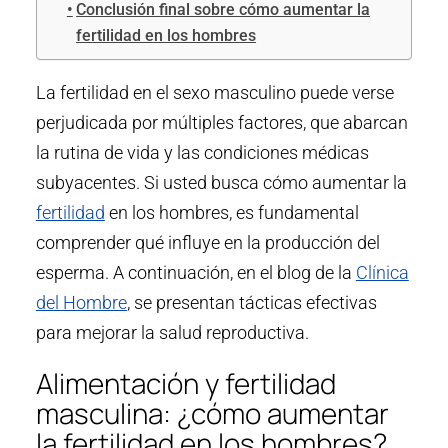
Conclusión final sobre cómo aumentar la
fertilidad en los hombres
La fertilidad en el sexo masculino puede verse
perjudicada por múltiples factores, que abarcan
la rutina de vida y las condiciones médicas
subyacentes. Si usted busca cómo aumentar la
fertilidad
en los hombres, es fundamental
comprender qué influye en la producción del
esperma. A continuación, en el blog de la
Clínica
del Hombre
, se presentan tácticas efectivas
para mejorar la salud reproductiva.
Alimentación y fertilidad
masculina: ¿cómo aumentar
la fertilidad en los hombres?