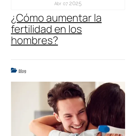
2025
Abr 07
¿Cómo aumentar la
fertilidad en los
hombres?
Blog