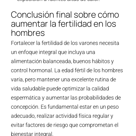
Conclusión final sobre cómo
aumentar la fertilidad en los
hombres
Fortalecer la fertilidad de los varones necesita
un enfoque integral que incluya una
alimentación balanceada, buenos hábitos y
control hormonal. La edad fértil de los hombres
varía, pero mantener una excelente rutina de
vida saludable puede optimizar la calidad
espermática y aumentar las probabilidades de
concepción. Es fundamental estar en un peso
adecuado, realizar actividad física regular y
evitar factores de riesgo que comprometan el
bienestar integral.