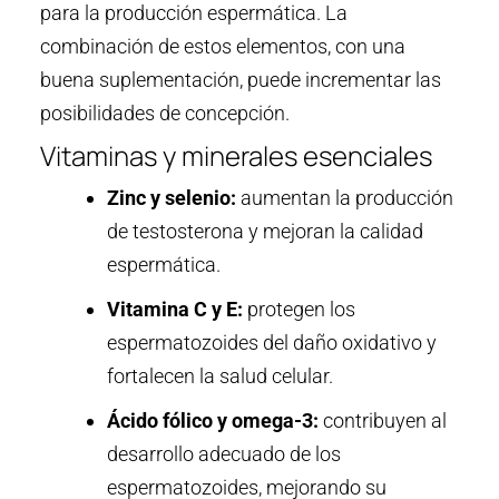
para la producción espermática. La
combinación de estos elementos, con una
buena suplementación, puede incrementar las
posibilidades de concepción.
Vitaminas y minerales esenciales
Zinc y selenio:
aumentan la producción
de testosterona y mejoran la calidad
espermática.
Vitamina C y E:
protegen los
espermatozoides del daño oxidativo y
fortalecen la salud celular.
Ácido fólico y omega-3:
contribuyen al
desarrollo adecuado de los
espermatozoides, mejorando su