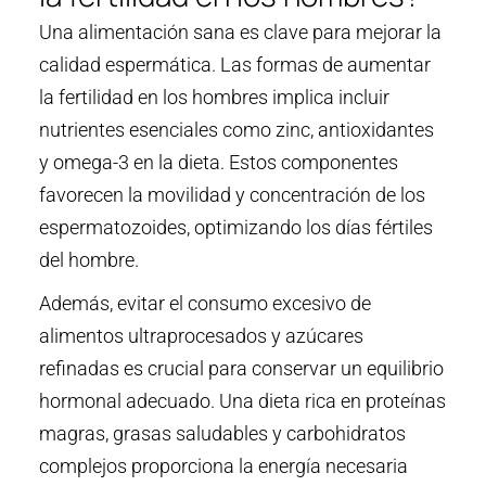
Una alimentación sana es clave para mejorar la
calidad espermática. Las formas de aumentar
la fertilidad en los hombres implica incluir
nutrientes esenciales como zinc, antioxidantes
y omega-3 en la dieta. Estos componentes
favorecen la movilidad y concentración de los
espermatozoides, optimizando los días fértiles
del hombre.
Además, evitar el consumo excesivo de
alimentos ultraprocesados y azúcares
refinadas es crucial para conservar un equilibrio
hormonal adecuado. Una dieta rica en proteínas
magras, grasas saludables y carbohidratos
complejos proporciona la energía necesaria